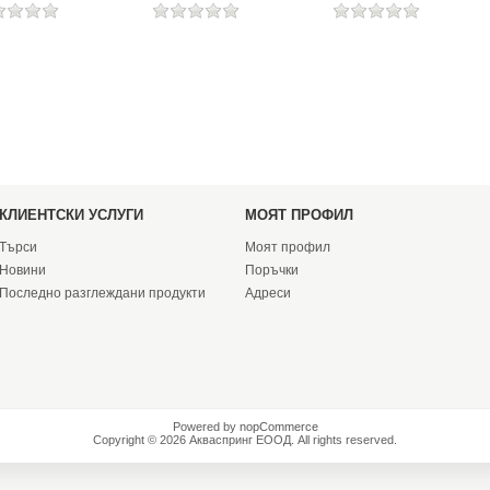
КЛИЕНТСКИ УСЛУГИ
МОЯТ ПРОФИЛ
Търси
Моят профил
Новини
Поръчки
Последно разглеждани продукти
Адреси
Powered by
nopCommerce
Copyright © 2026 Акваспринг ЕООД. All rights reserved.