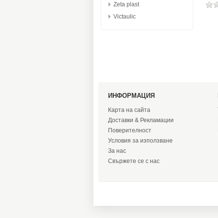
Zeta plast
Victaulic
ИНФОРМАЦИЯ
Карта на сайта
Доставки & Рекламации
Поверителност
Условия за използване
За нас
Свържете се с нас