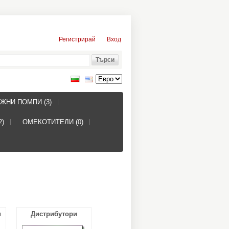
Регистрирай
Вход
ЖНИ ПОМПИ (3)
2)
ОМЕКОТИТЕЛИ (0)
и
Дистрибутори