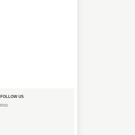
FOLLOW US
RSS