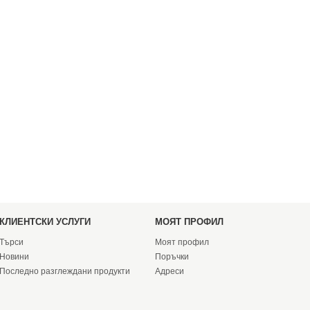
КЛИЕНТСКИ УСЛУГИ
МОЯТ ПРОФИЛ
Търси
Моят профил
Новини
Поръчки
Последно разглеждани продукти
Адреси