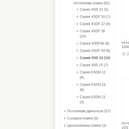
потопяеми помпи (82)
Серия 4SD 31 (5)
Серия 4SDF 16 (7)
Серия 4SDF 22 (8)
Серия 4SDF 36
(10)
пот
Серия 4SDF46 (8)
10/
Серия 4SDF 54 (8)
Серия 4SD 10 (10)
Серия 4SD 15 (7)
Серия 6SDN 12
(6)
Серия 6SDN 16
(8)
Серия 6SDN 21
(5)
Потопяеми двигатели (57)
Соларни помпи (0)
пот
Центробежни помпи (3)
10/