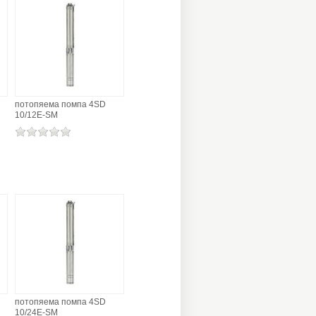
потопяема помпа 4SD
10/12E-SM
потопяема помпа 4SD
10/24E-SM