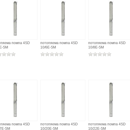
опяема помпа 4SD
потопяема помпа 4SD
потопяема помпа 4SD
4E-SM
10/6E-SM
10/8E-SM
опяема помпа 4SD
потопяема помпа 4SD
потопяема помпа 4SD
17E-SM
10/20E-SM
10/22E-SM