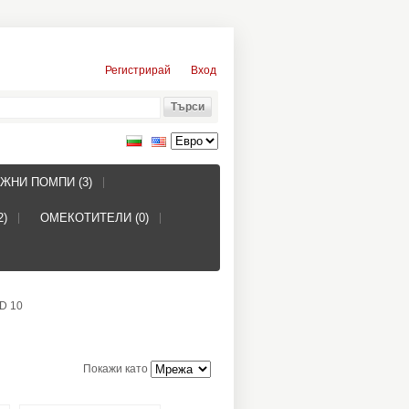
Регистрирай
Вход
ЖНИ ПОМПИ (3)
2)
ОМЕКОТИТЕЛИ (0)
D 10
Покажи като