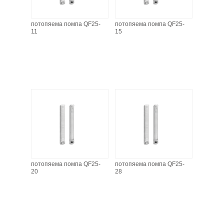
потопяема помпа QF25-
потопяема помпа QF25-
11
15
потопяема помпа QF25-
потопяема помпа QF25-
20
28