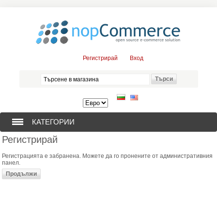
Регистрирай
Вход
КАТЕГОРИИ
Регистрирай
СОНДАЖНИ ПОМПИ (376)
Регистрацията е забранена. Можете да го пронените от административния
панел.
ПОТОПЯЕМИ ДВИГАТЕЛИ (57)
СОЛАРНИ ПОМПИ (0)
ЦЕНТРОБЕЖНИ ПОМПИ (3)